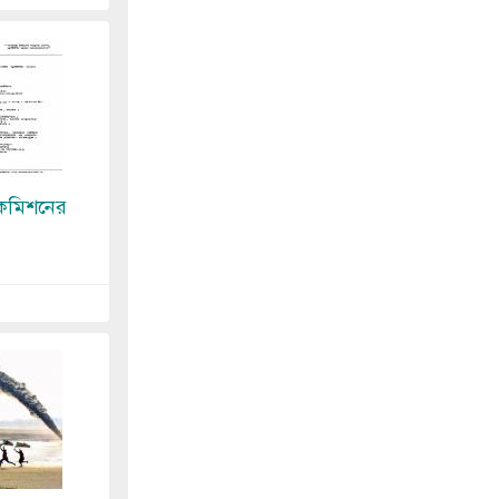
 কমিশনের