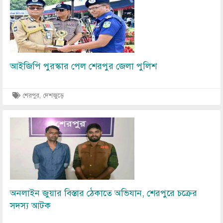
আইজিপি পুরস্কার পেল শেরপুর জেলা পুলিশ
শেরপুর, দেশজুড়ে
Image
অনলাইন জুয়ার বিস্তার ঠেকাতে অভিযান, শেরপুরে চক্রের
সদস্য আটক