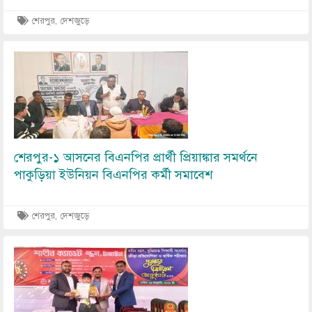
শেরপুর, দেশজুড়ে
Image
শেরপুর-১ আসনের বিএনপির প্রার্থী প্রিয়াঙ্কার সমর্থনে
পাকুড়িয়া ইউনিয়ন বিএনপির কর্মী সমাবেশ
শেরপুর, দেশজুড়ে
Image