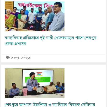
Image
বাল্যবিবাহ প্রতিরোধে দুই নারী খেলোয়াড়ের পাশে শেরপুর
জেলা প্রশাসন
শেরপুর, দেশজুড়ে
Image
শেরপুরে জাপানে উচ্চশিক্ষা ও ক্যারিয়ার বিষয়ক সেমিনার