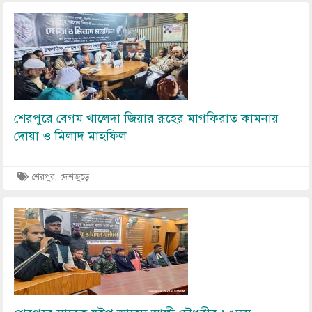
Image
শেরপুরে বেগম খালেদা জিয়ার রূহের মাগফিরাত কামনায়
দোয়া ও মিলাদ মাহফিল
শেরপুর, দেশজুড়ে
Image