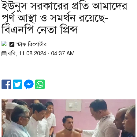
ইউনুস সরকারের প্রতি আমাদের
পূর্ণ আস্থা ও সমর্থন রয়েছে-
বিএনপি নেতা প্রিন্স
স্টাফ রিপোর্টার
রবি, 11.08.2024 - 04:37 AM
Image