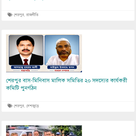
শেরপুর
,
রাজনীতি
Image
শেরপুর বাস-মিনিবাস মালিক সমিতির ২০ সদস্যের কার্যকরী
কমিটি পুনর্গঠন
শেরপুর
,
দেশজুড়ে
Image