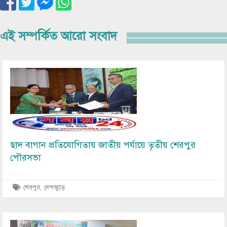
এই সম্পর্কিত আরো সংবাদ
Image
ছাদ বাগান প্রতিযোগিতায় জাতীয় পর্যায়ে তৃতীয় শেরপুর
পৌরসভা
শেরপুর
,
দেশজুড়ে
Image