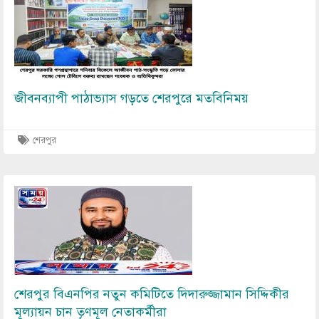
জীবনব্যাপী পাঠাভ্যাস গড়তে শেরপুরে মতবিনিময়
শেরপুর
Image
শেরপুর বিএনপির নতুন কমিটিতে দিদারুজ্জামান সিদ্দিকীর
মূল্যায়ন চান তৃণমূল নেতাকর্মীরা