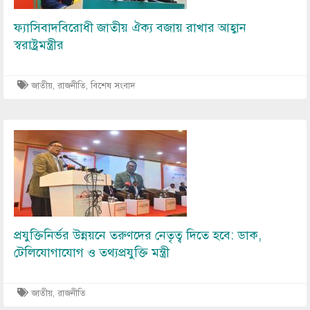
ফ্যাসিবাদবিরোধী জাতীয় ঐক্য বজায় রাখার আহ্বান
স্বরাষ্ট্রমন্ত্রীর
জাতীয়
,
রাজনীতি
,
বিশেষ সংবাদ
Image
প্রযুক্তিনির্ভর উন্নয়নে তরুণদের নেতৃত্ব দিতে হবে: ডাক,
টেলিযোগাযোগ ও তথ্যপ্রযুক্তি মন্ত্রী
জাতীয়
,
রাজনীতি