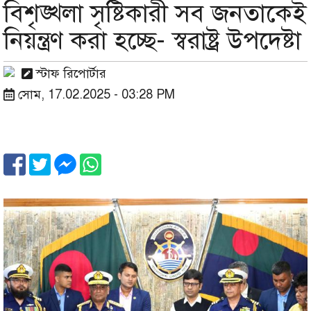
বিশৃঙ্খলা সৃষ্টিকারী সব জনতাকেই
নিয়ন্ত্রণ করা হচ্ছে- স্বরাষ্ট্র উপদেষ্টা
স্টাফ রিপোর্টার
সোম, 17.02.2025 - 03:28 PM
Image