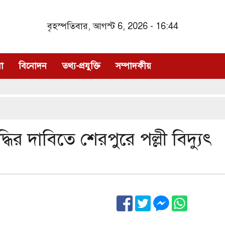
বৃহস্পতিবার, আগস্ট 6, 2026 - 16:44
া
বিনোদন
তথ্য-প্রযুক্তি
সম্পাদকীয়
র দাবিতে শেরপুরে পল্লী বিদ্যুৎ