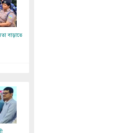
মতা বাড়াতে
রী