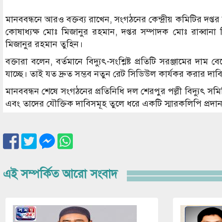
মানববন্ধনে আরও বক্তব্য রাখেন, সংগঠনের কেন্দ্রীয় কমিটির 
কোষাধ্যক্ষ মোঃ মিজানুর রহমান, দপ্তর সম্পাদক মোঃ রাব্বা
মিজানুর রহমান তুহিন।
বক্তারা বলেন, বর্তমানে বিদ্যুৎ-সংশ্লিষ্ট প্রতিটি সরঞ্জামের 
যাচ্ছে। তাই যত দ্রুত সম্ভব নতুন রেট সিডিউল কার্যকর করার দাব
মানববন্ধন শেষে সংগঠনের প্রতিনিধি দল শেরপুর পল্লী বিদ্যুৎ 
এবং তাদের যৌক্তিক দাবিসমূহ তুলে ধরে একটি স্মারকলিপি প্রদা
এই সম্পর্কিত আরো সংবাদ
Image
Image