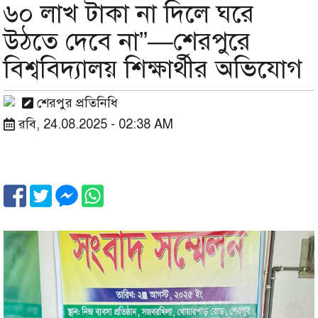
৬০ লাখ টাকা না দিলে ঘরে
উঠতে দেবে না”—শেরপুরে
বিশ্ববিদ্যালয় শিক্ষার্থীর অভিযোগ
শেরপুর প্রতিনিধি
রবি, 24.08.2025 - 02:38 AM
Image